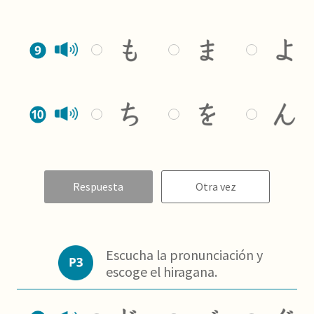
Respuesta
Otra vez
Escucha la pronunciación y
escoge el hiragana.