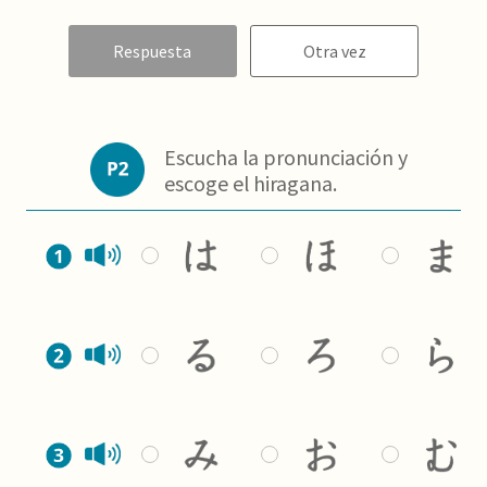
Respuesta
Otra vez
Escucha la pronunciación y
escoge el hiragana.