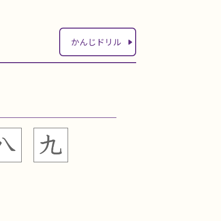
かんじドリル