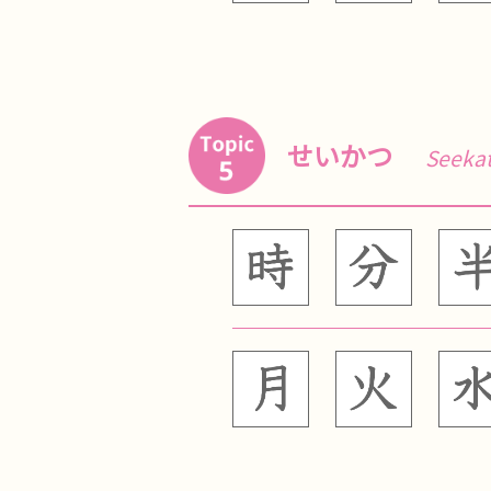
せいかつ
Seeka