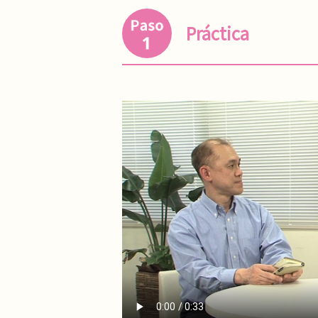
Práctica