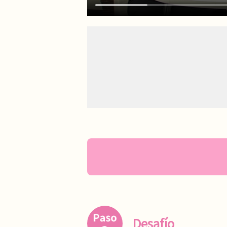
Desafío