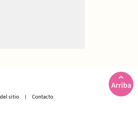
del sitio
Contacto