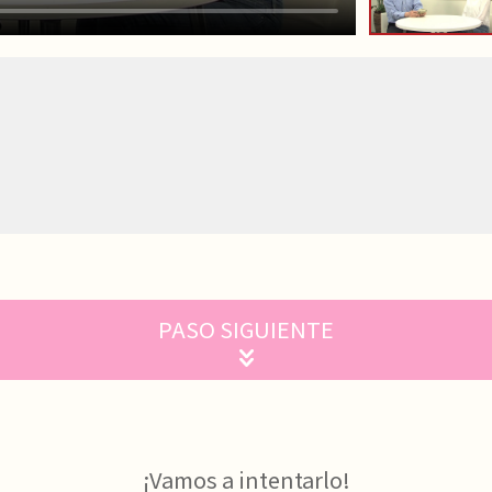
PASO SIGUIENTE
¡Vamos a intentarlo!