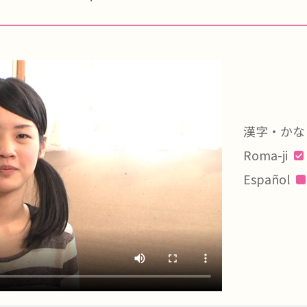
漢字・かな
Roma-ji
Español