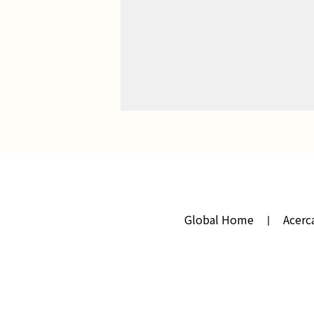
Global Home
Acerc