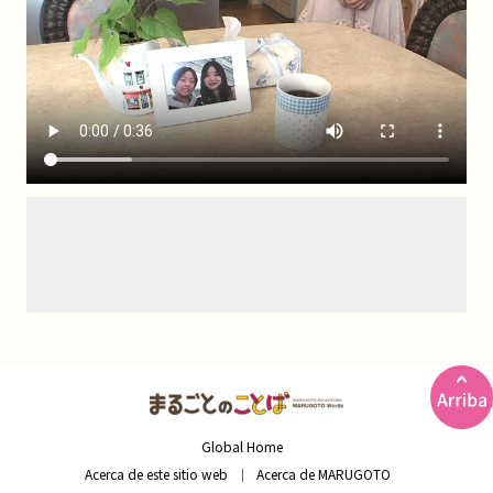
Global Home
Acerca de este sitio web
Acerca de MARUGOTO