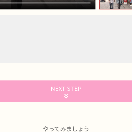
NEXT STEP
やってみましょう