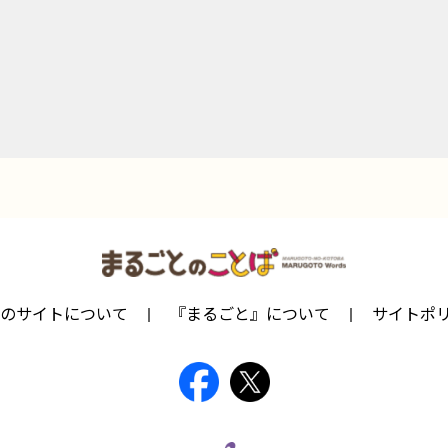
のサイトについて
『まるごと』について
サイトポ