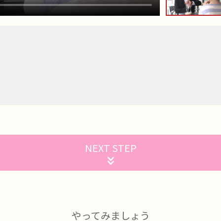
NEXT STEP
やってみましょう