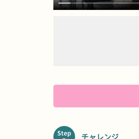
チャレンジ