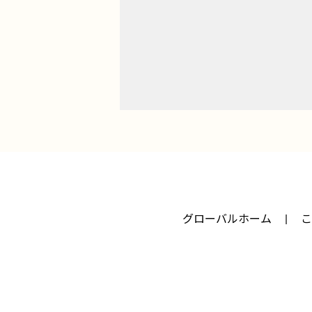
グローバルホーム
こ