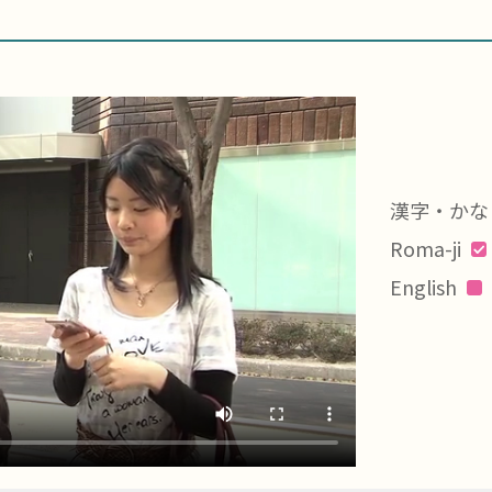
漢字・かな
Roma-ji
English