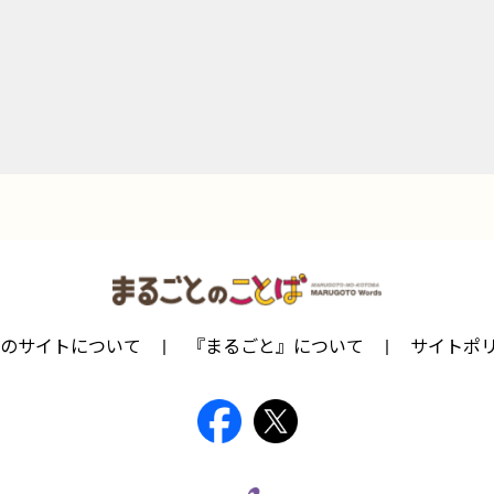
のサイトについて
『まるごと』について
サイトポ